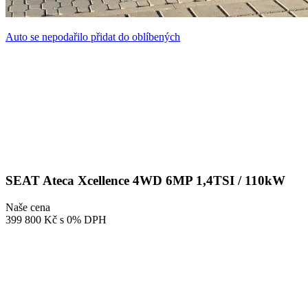
Auto se nepodařilo přidat do oblíbených
SEAT Ateca Xcellence 4WD 6MP 1,4TSI / 110kW
Naše cena
399 800 Kč
s 0% DPH