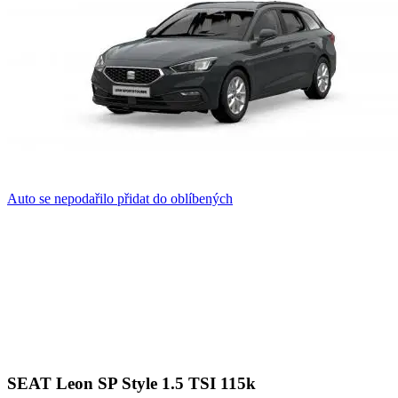
Auto se nepodařilo přidat do oblíbených
SEAT Leon SP Style 1.5 TSI 115k