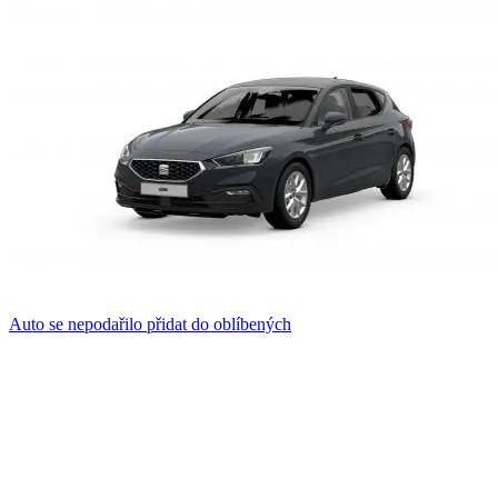
Auto se nepodařilo přidat do oblíbených