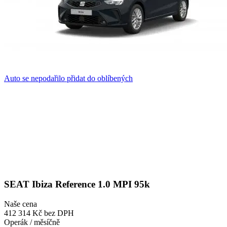
Auto se nepodařilo přidat do oblíbených
SEAT Ibiza Reference 1.0 MPI 95k
Naše cena
412 314 Kč
bez DPH
Operák / měsíčně