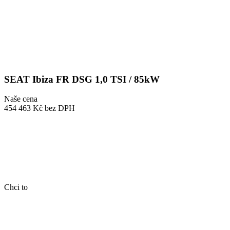
SEAT Ibiza FR DSG 1,0 TSI / 85kW
Naše cena
454 463 Kč
bez DPH
Chci to