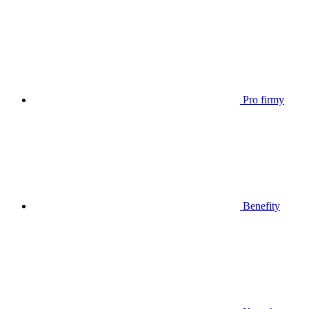
Pro firmy
Benefity