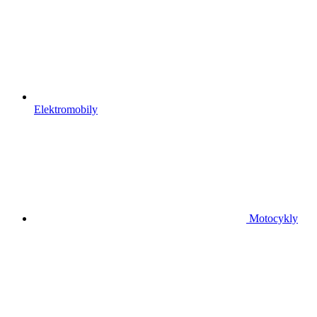
Elektromobily
Motocykly