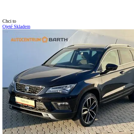
Chci to
Ojeté
Skladem