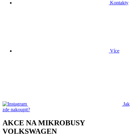
Kontakty
Více
Jak
zde nakoupit?
AKCE NA MIKROBUSY
VOLKSWAGEN