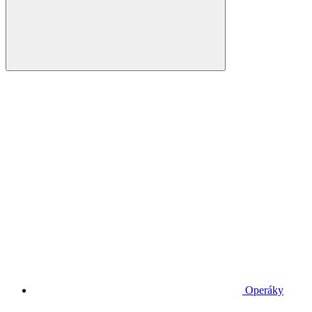
Operáky