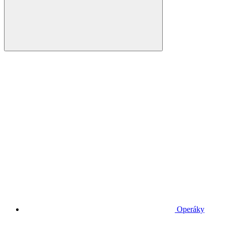
Operáky