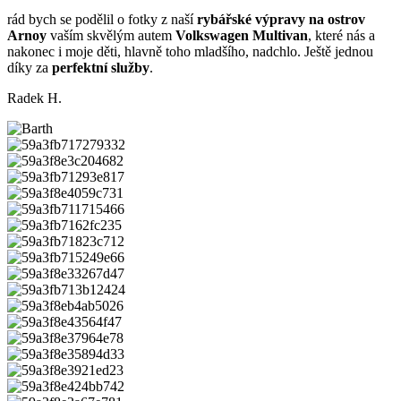
rád bych se podělil o fotky z naší
rybářské výpravy na ostrov
Arnoy
vaším skvělým autem
Volkswagen Multivan
, které nás a
nakonec i moje děti, hlavně toho mladšího, nadchlo. Ještě jednou
díky za
perfektní služby
.
Radek H.