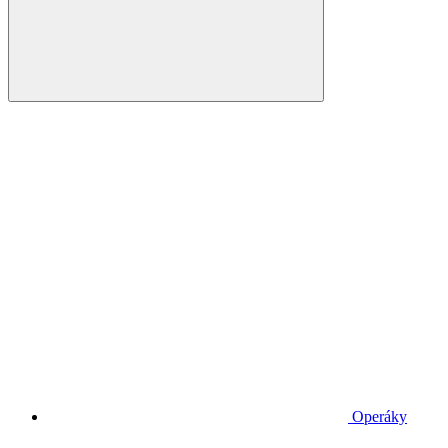
Operáky