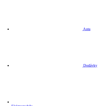
Auta
Dodávky