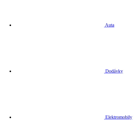
Auta
Dodávky
Elektromobily