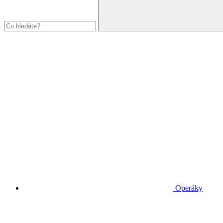
Operáky