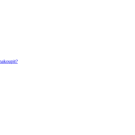
nakoupit?