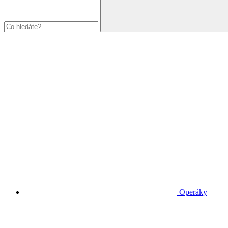
Operáky