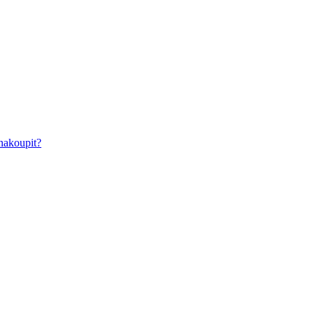
nakoupit?