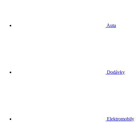
Auta
Dodávky
Elektromobily