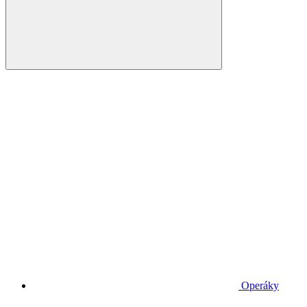
Operáky