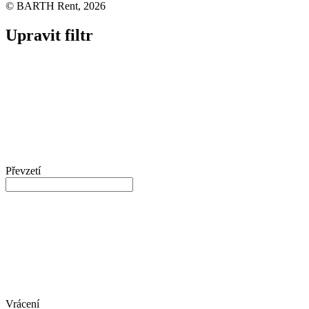
© BARTH Rent, 2026
Upravit filtr
Převzetí
Vrácení