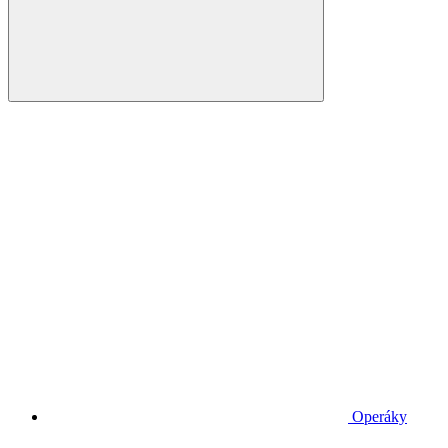
Operáky