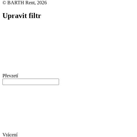
© BARTH Rent, 2026
Upravit filtr
Převzetí
Vrácení