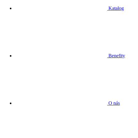
Katalog
Benefity
O nás