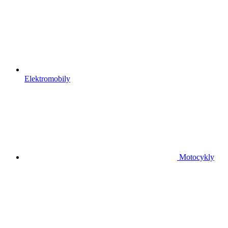
Elektromobily
Motocykly