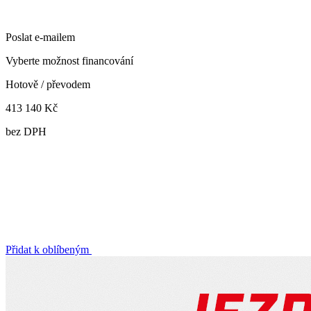
Poslat e-mailem
Vyberte možnost financování
Hotově / převodem
413 140 Kč
bez DPH
Přidat k oblíbeným