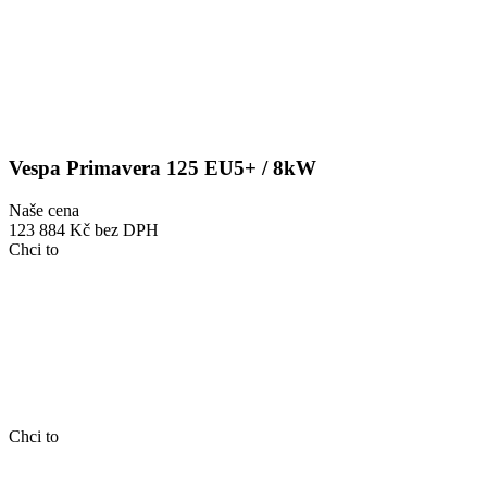
Vespa Primavera 125 EU5+ / 8kW
Naše cena
123 884 Kč
bez DPH
Chci to
Chci to