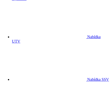
Nabídka
UTV
Nabídka SSV