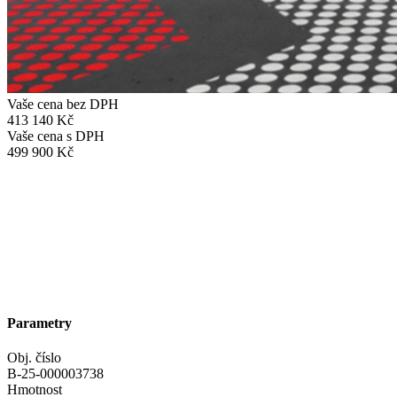
Vaše cena bez DPH
413 140 Kč
Vaše cena s DPH
499 900 Kč
Parametry
Obj. číslo
B-25-000003738
Hmotnost