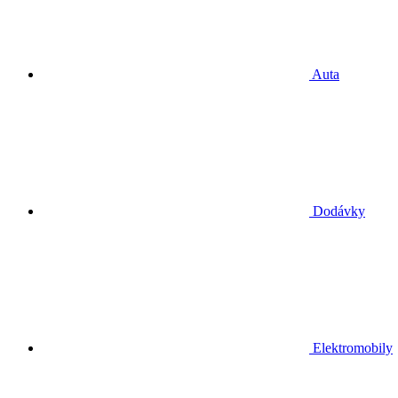
Auta
Dodávky
Elektromobily