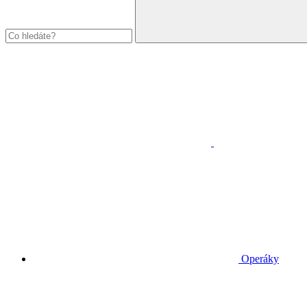
Operáky