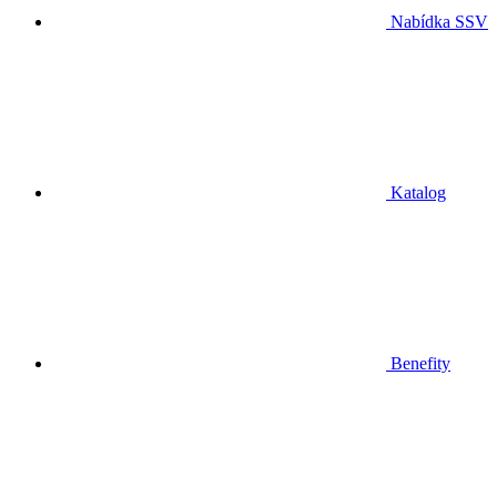
Nabídka SSV
Katalog
Benefity