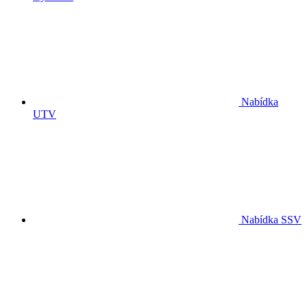
Nabídka
UTV
Nabídka SSV