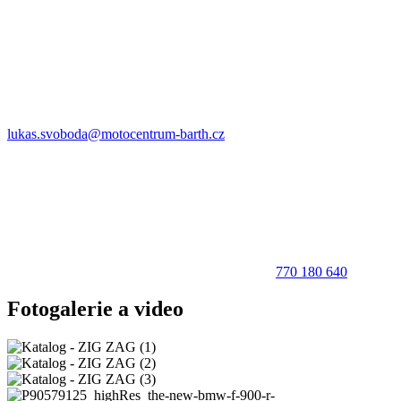
lukas.svoboda@motocentrum-barth.cz
770 180 640
Fotogalerie a video