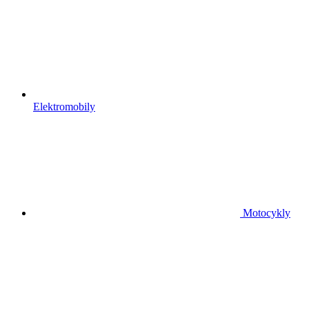
Elektromobily
Motocykly