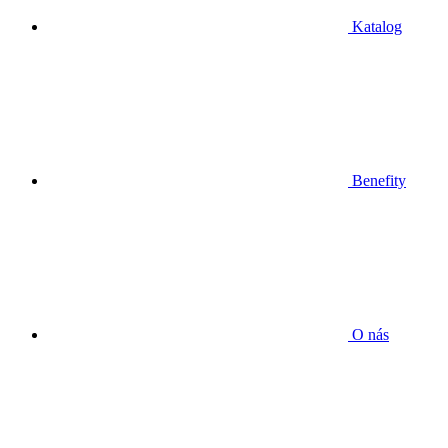
Katalog
Benefity
O nás