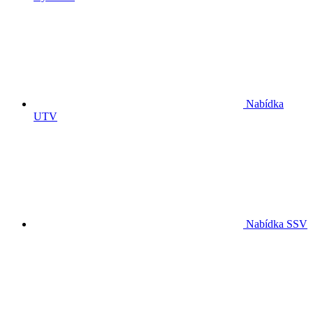
Nabídka
UTV
Nabídka SSV