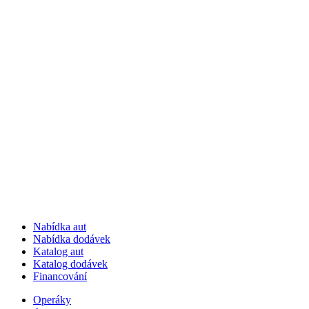
Nabídka aut
Nabídka dodávek
Katalog aut
Katalog dodávek
Financování
Operáky