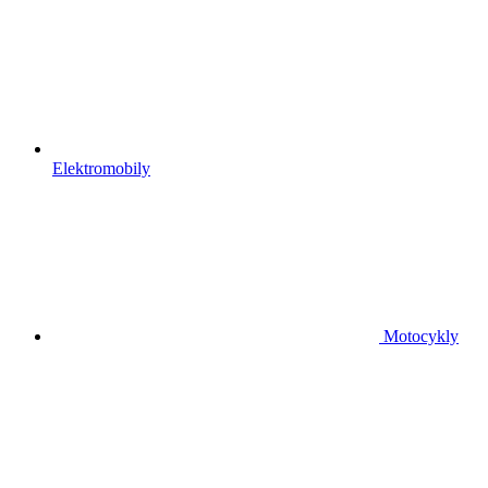
Elektromobily
Motocykly