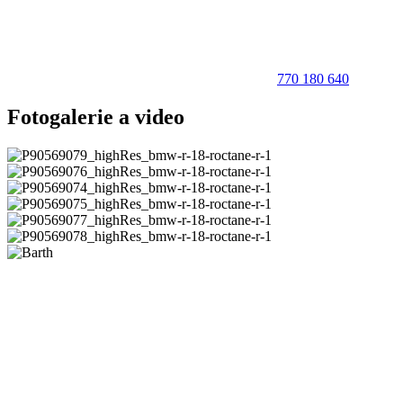
770 180 640
Fotogalerie a video