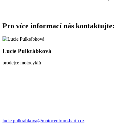
Pro více informací nás kontaktujte:
Lucie Pulkrábková
prodejce motocyklů
lucie.pulkrabkova@motocentrum-barth.cz