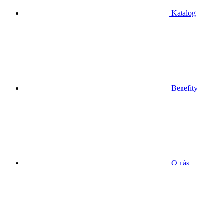
Katalog
Benefity
O nás