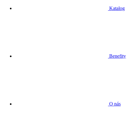
Katalog
Benefity
O nás