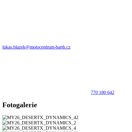
lukas.blazek@motocentrum-barth.cz
770 180 642
Fotogalerie