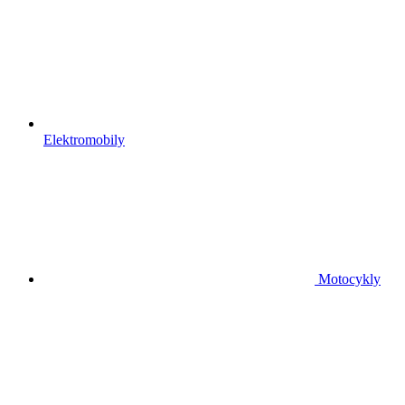
Elektromobily
Motocykly