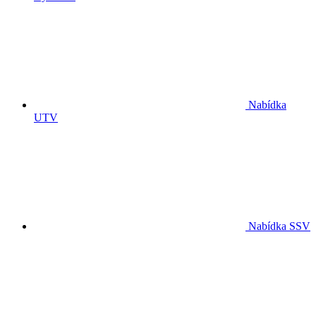
Nabídka
UTV
Nabídka SSV