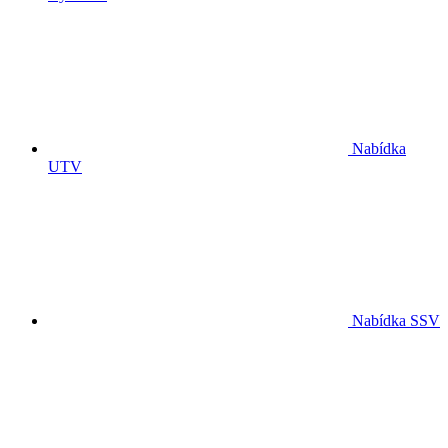
Nabídka
UTV
Nabídka SSV