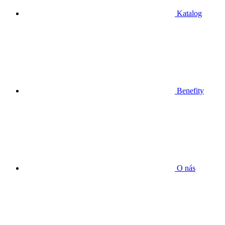
Katalog
Benefity
O nás