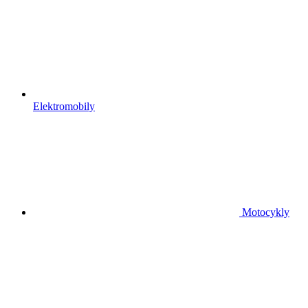
Elektromobily
Motocykly