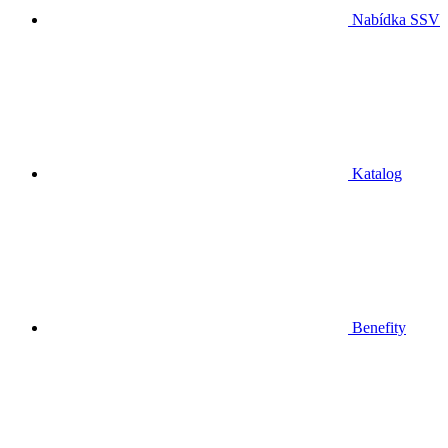
Nabídka SSV
Katalog
Benefity