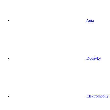
Auta
Dodávky
Elektromobily