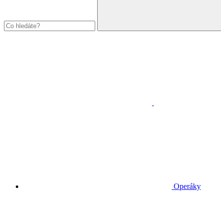
Operáky