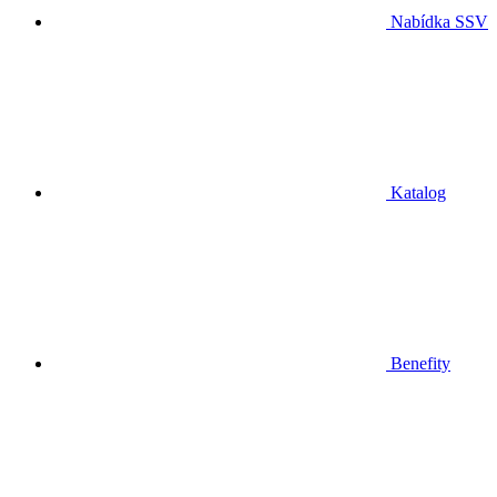
Nabídka SSV
Katalog
Benefity