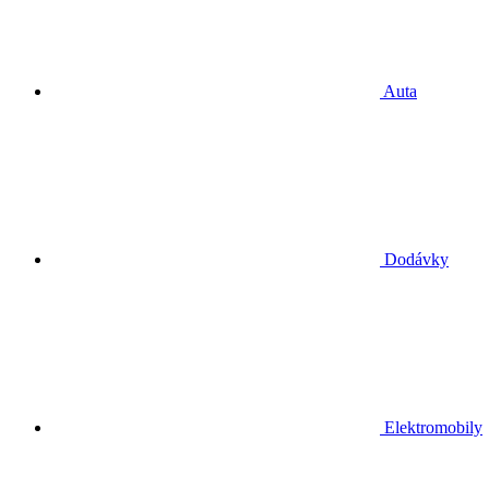
Auta
Dodávky
Elektromobily