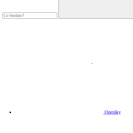
Operáky