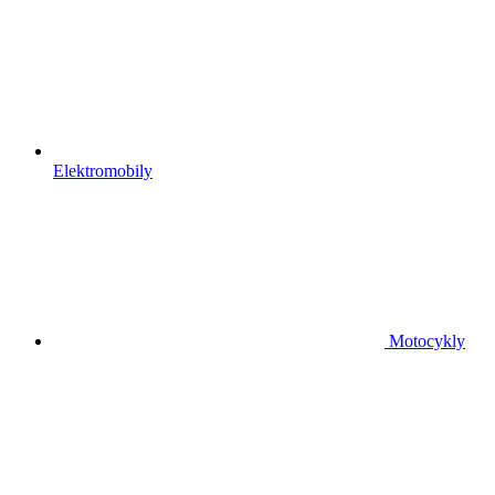
Elektromobily
Motocykly