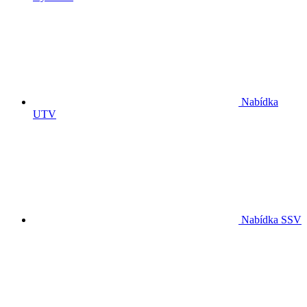
Nabídka
UTV
Nabídka SSV