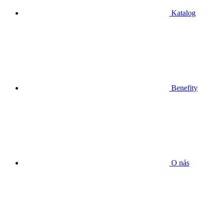
Katalog
Benefity
O nás