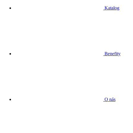
Katalog
Benefity
O nás