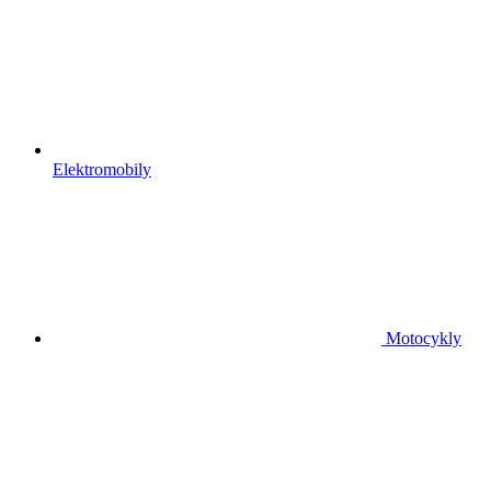
Elektromobily
Motocykly