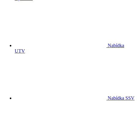
Nabídka
UTV
Nabídka SSV