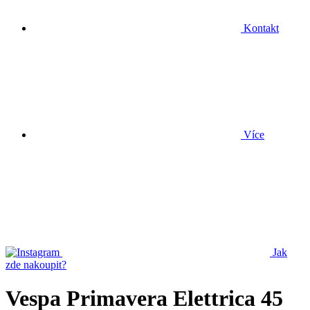
Kontakt
Více
Jak
zde nakoupit?
Vespa Primavera Elettrica 45