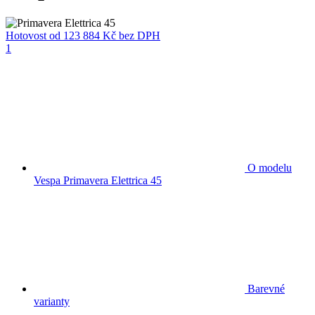
Hotovost
od 123 884 Kč
bez DPH
1
O modelu
Vespa Primavera Elettrica 45
Barevné
varianty