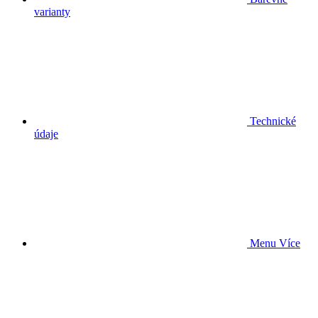
varianty
Technické
údaje
Menu
Více