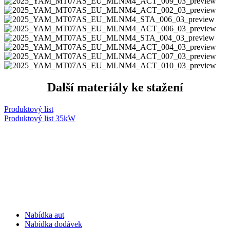
Další materiály ke stažení
Produktový list
Produktový list 35kW
Nabídka aut
Nabídka dodávek