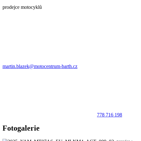
prodejce motocyklů
martin.blazek@motocentrum-barth.cz
778 716 198
Fotogalerie