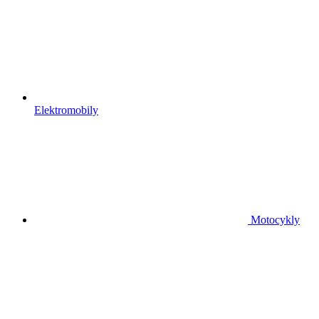
Elektromobily
Motocykly