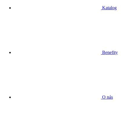
Katalog
Benefity
O nás