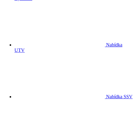
Nabídka
UTV
Nabídka SSV