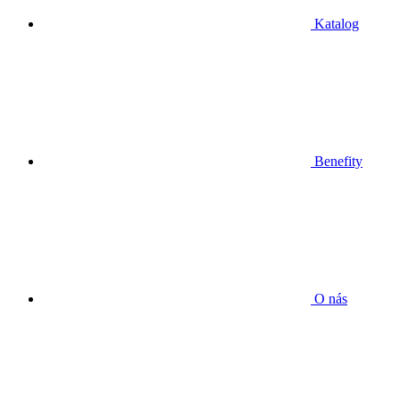
Katalog
Benefity
O nás