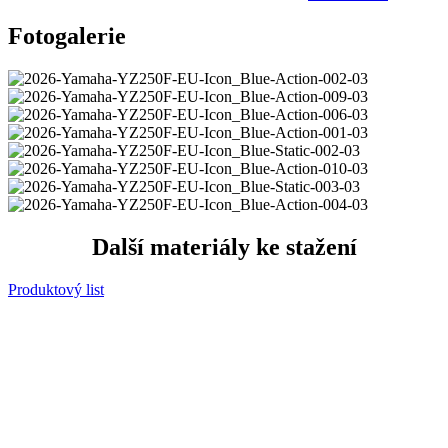
Fotogalerie
Další materiály ke stažení
Produktový list