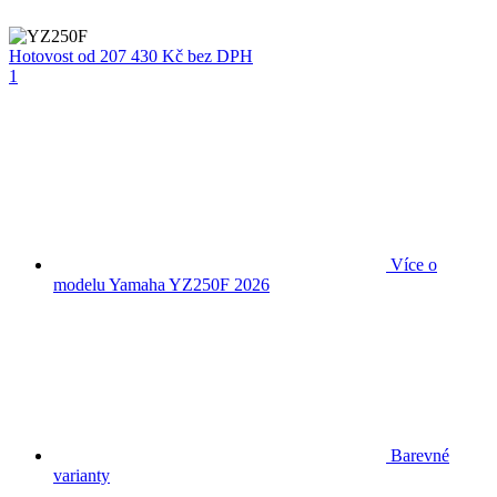
Hotovost
od 207 430 Kč
bez DPH
1
Více o
modelu Yamaha YZ250F 2026
Barevné
varianty