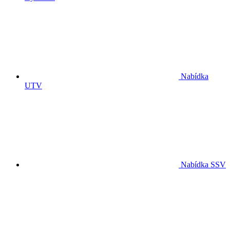
Nabídka
UTV
Nabídka SSV