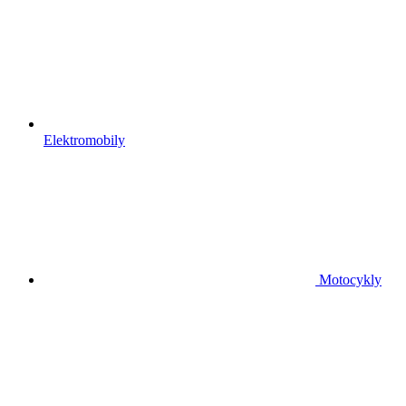
Elektromobily
Motocykly