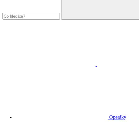
Operáky