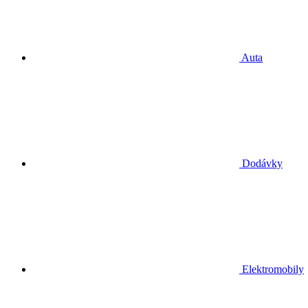
Auta
Dodávky
Elektromobily