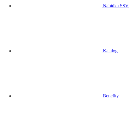
Nabídka SSV
Katalog
Benefity