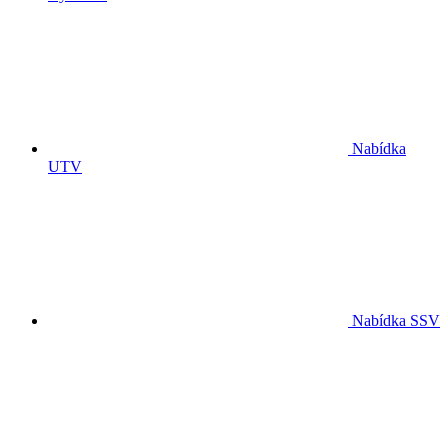
Nabídka
UTV
Nabídka SSV