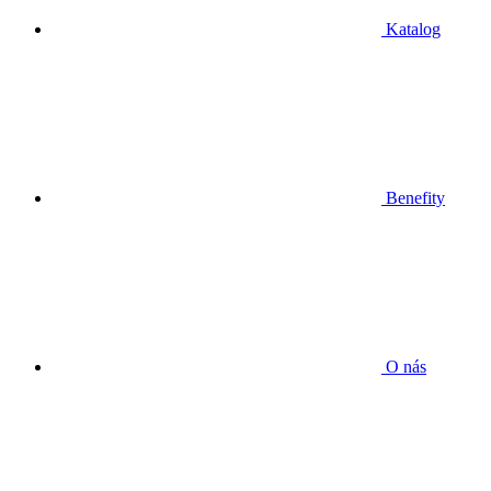
Katalog
Benefity
O nás