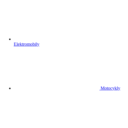
Elektromobily
Motocykly