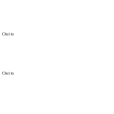
Chci to
Chci to