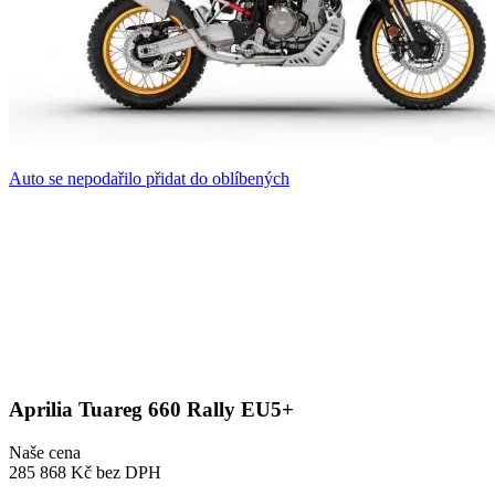
Auto se nepodařilo přidat do oblíbených
Aprilia Tuareg 660 Rally EU5+
Naše cena
285 868 Kč
bez DPH