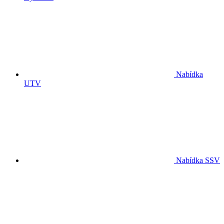
Nabídka
UTV
Nabídka SSV