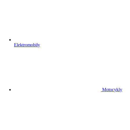
Elektromobily
Motocykly