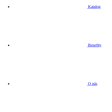
Katalog
Benefity
O nás