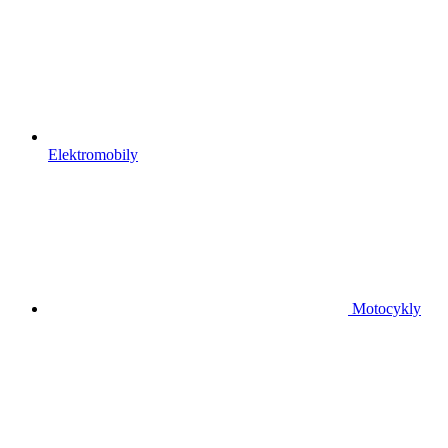
Elektromobily
Motocykly