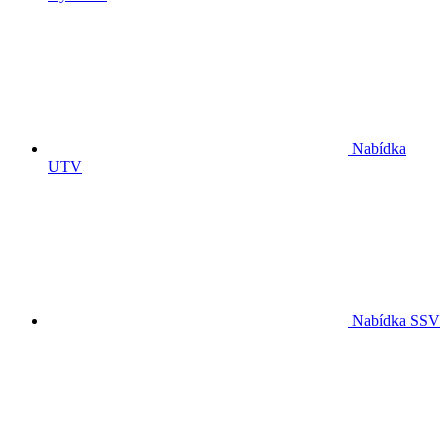
Nabídka
UTV
Nabídka SSV