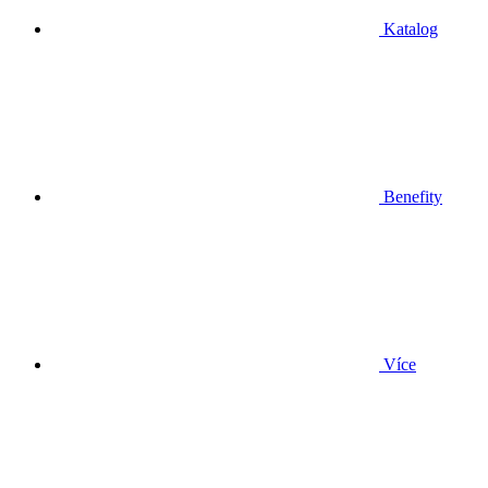
Katalog
Benefity
Více