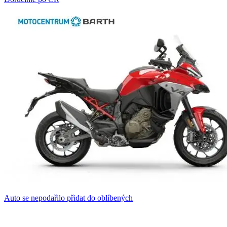
Auto se nepodařilo přidat do oblíbených