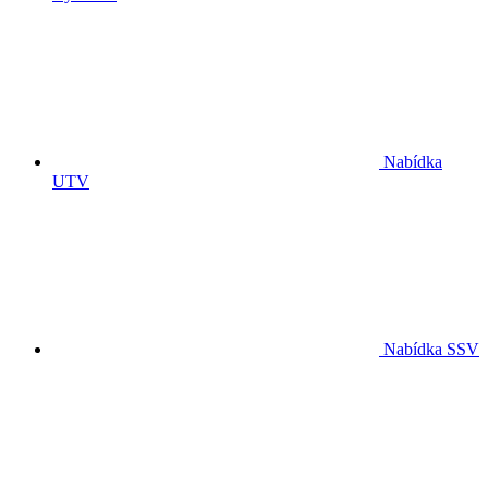
Nabídka
UTV
Nabídka SSV