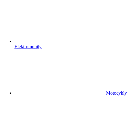
Elektromobily
Motocykly