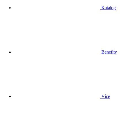
Katalog
Benefity
Více