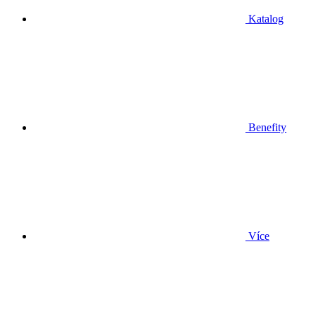
Katalog
Benefity
Více