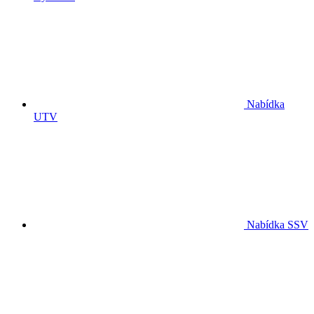
Nabídka
UTV
Nabídka SSV