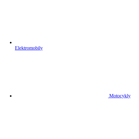
Elektromobily
Motocykly