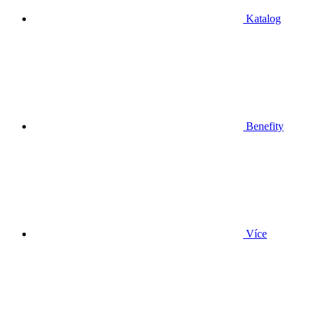
Katalog
Benefity
Více