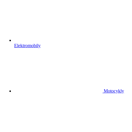
Elektromobily
Motocykly