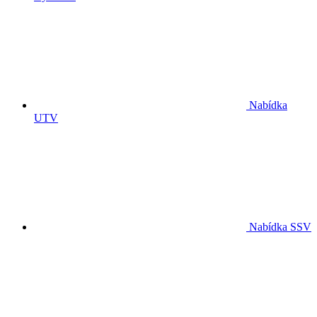
Nabídka
UTV
Nabídka SSV