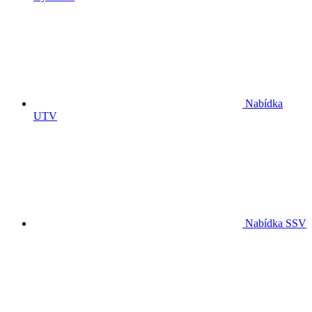
Nabídka
UTV
Nabídka SSV