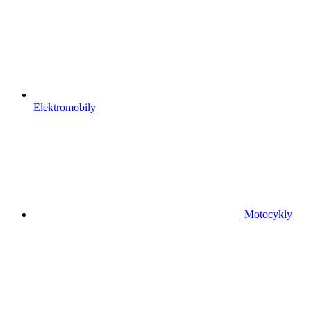
Elektromobily
Motocykly