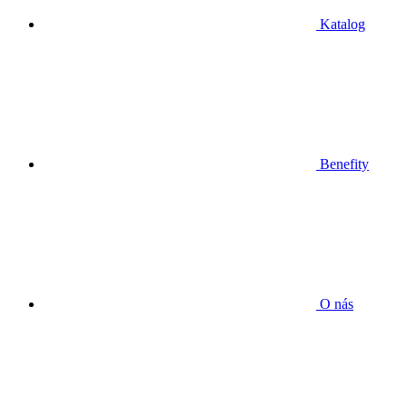
Katalog
Benefity
O nás