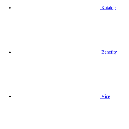
Katalog
Benefity
Více