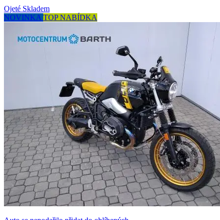
Ojeté
Skladem
NOVINKA
TOP NABÍDKA