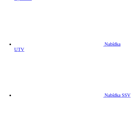
Nabídka
UTV
Nabídka SSV