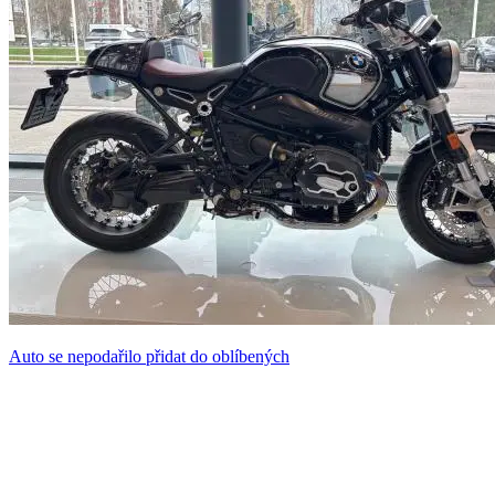
Auto se nepodařilo přidat do oblíbených