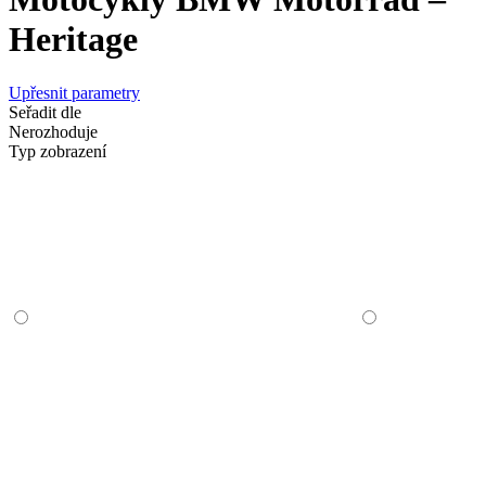
Heritage
Upřesnit parametry
Seřadit dle
Nerozhoduje
Typ zobrazení