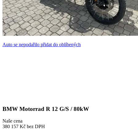
Auto se nepodařilo přidat do oblíbených
BMW Motorrad R 12 G/S / 80kW
Naše cena
380 157 Kč
bez DPH