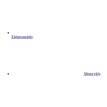
Elektromobily
Motocykly