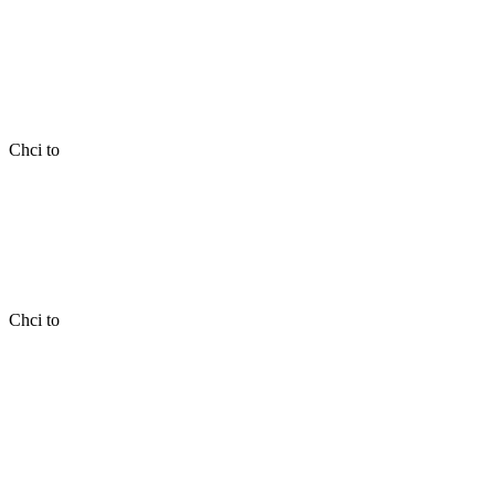
Chci to
Chci to