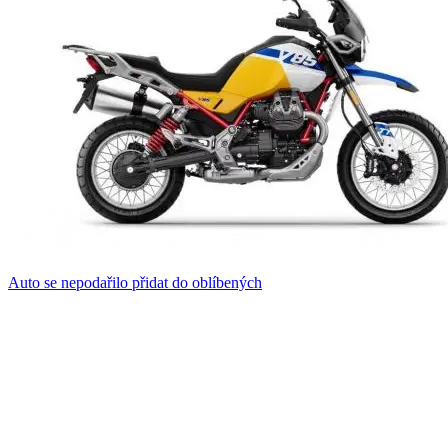
Auto se nepodařilo přidat do oblíbených