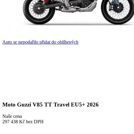
Auto se nepodařilo přidat do oblíbených
Moto Guzzi V85 TT Travel EU5+ 2026
Naše cena
297 438 Kč
bez DPH