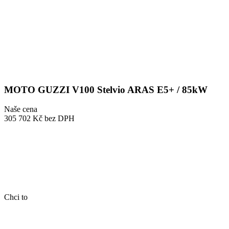
MOTO GUZZI V100 Stelvio ARAS E5+ / 85kW
Naše cena
305 702 Kč
bez DPH
Chci to