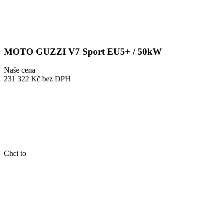
MOTO GUZZI V7 Sport EU5+ / 50kW
Naše cena
231 322 Kč
bez DPH
Chci to