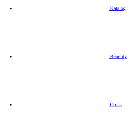
Katalog
Benefity
O nás