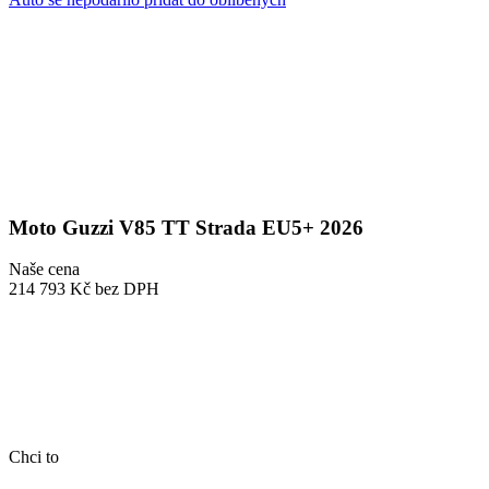
Moto Guzzi V85 TT Strada EU5+ 2026
Naše cena
214 793 Kč
bez DPH
Chci to