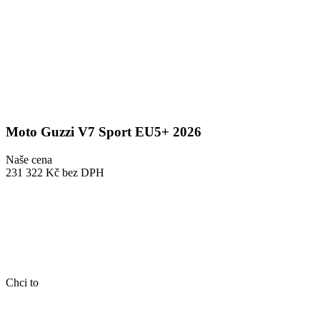
Moto Guzzi V7 Sport EU5+ 2026
Naše cena
231 322 Kč
bez DPH
Chci to