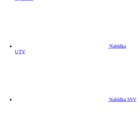
Nabídka
UTV
Nabídka SSV