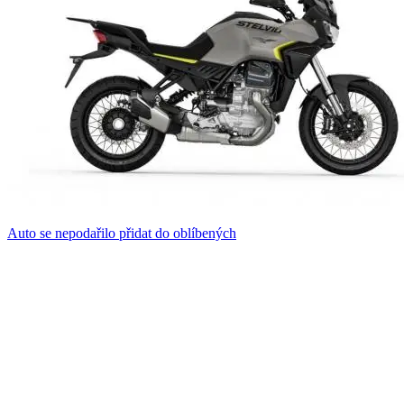
Auto se nepodařilo přidat do oblíbených