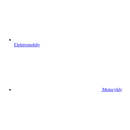
Elektromobily
Motocykly