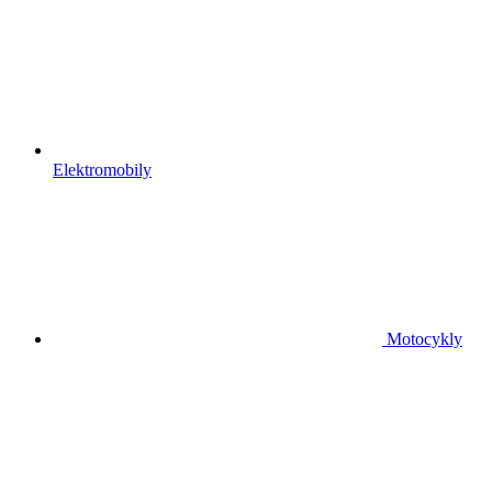
Elektromobily
Motocykly