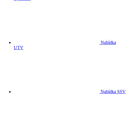
Nabídka
UTV
Nabídka SSV