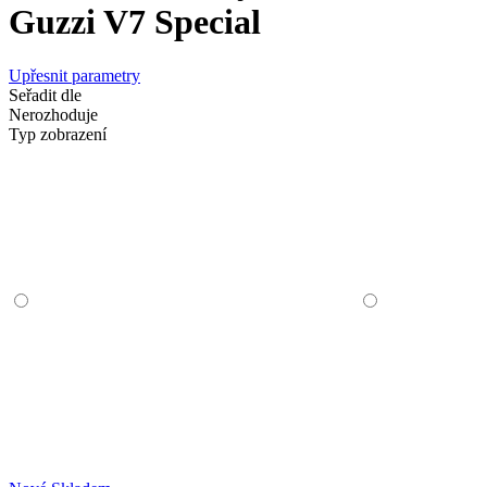
Guzzi V7 Special
Upřesnit parametry
Seřadit dle
Nerozhoduje
Typ zobrazení