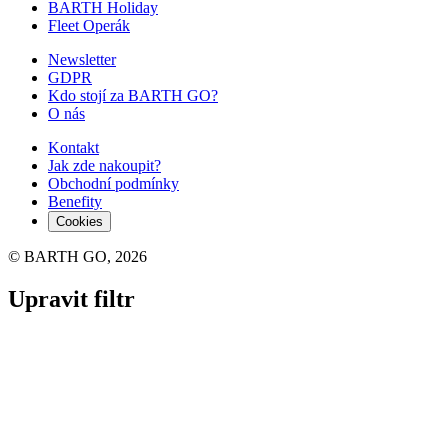
BARTH Holiday
Fleet Operák
Newsletter
GDPR
Kdo stojí za BARTH GO?
O nás
Kontakt
Jak zde nakoupit?
Obchodní podmínky
Benefity
Cookies
© BARTH GO, 2026
Upravit filtr