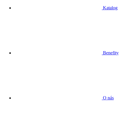
Katalog
Benefity
O nás