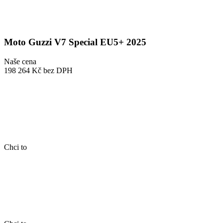
Moto Guzzi V7 Special EU5+ 2025
Naše cena
198 264 Kč
bez DPH
Chci to