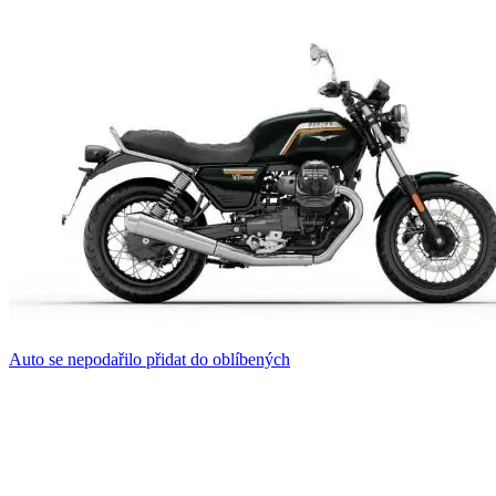
Auto se nepodařilo přidat do oblíbených