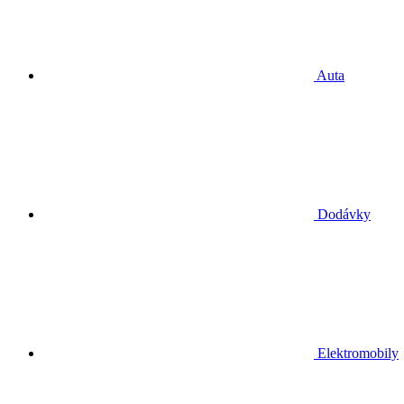
Auta
Dodávky
Elektromobily