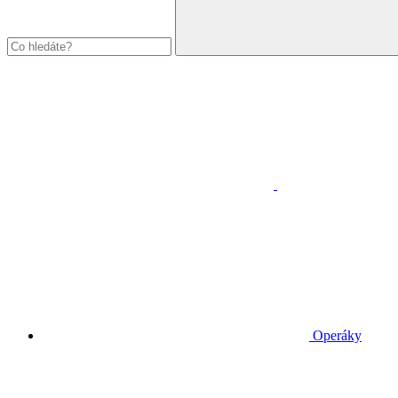
Operáky