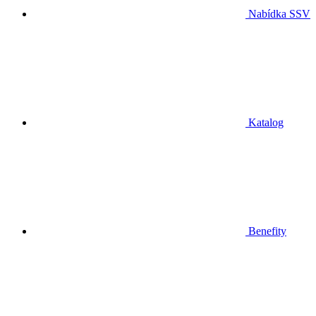
Nabídka SSV
Katalog
Benefity