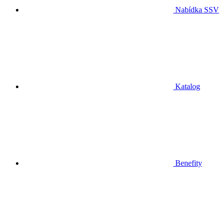
Nabídka SSV
Katalog
Benefity