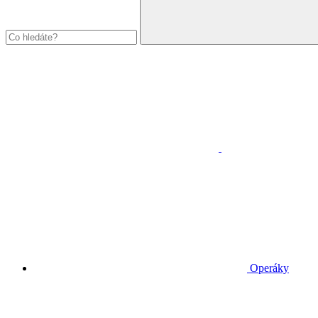
Operáky