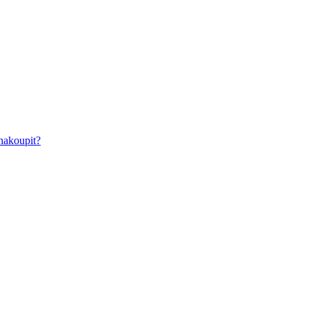
nakoupit?