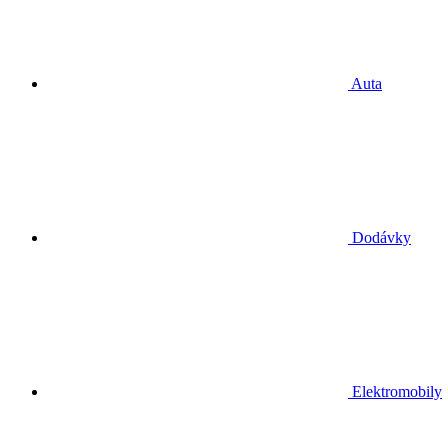
Auta
Dodávky
Elektromobily