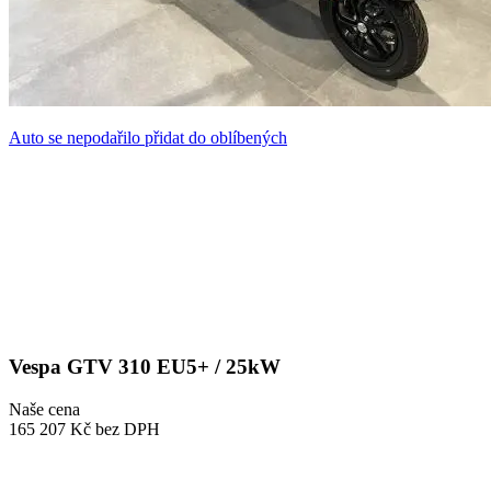
Auto se nepodařilo přidat do oblíbených
Vespa GTV 310 EU5+ / 25kW
Naše cena
165 207 Kč
bez DPH