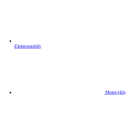
Elektromobily
Motocykly