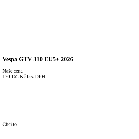
Vespa GTV 310 EU5+ 2026
Naše cena
170 165 Kč
bez DPH
Chci to