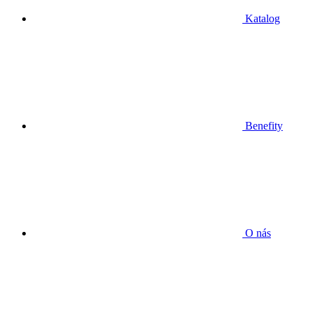
Katalog
Benefity
O nás