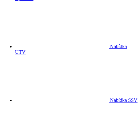
Nabídka
UTV
Nabídka SSV