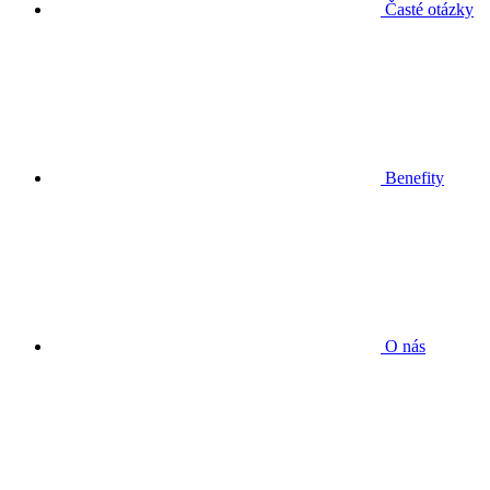
Časté otázky
Benefity
O nás