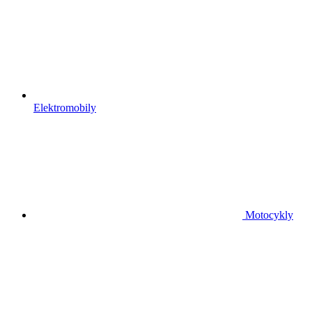
Elektromobily
Motocykly