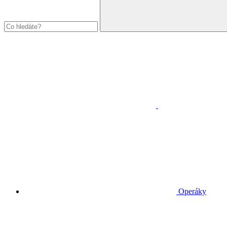
Operáky