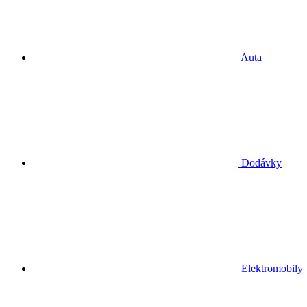
Auta
Dodávky
Elektromobily