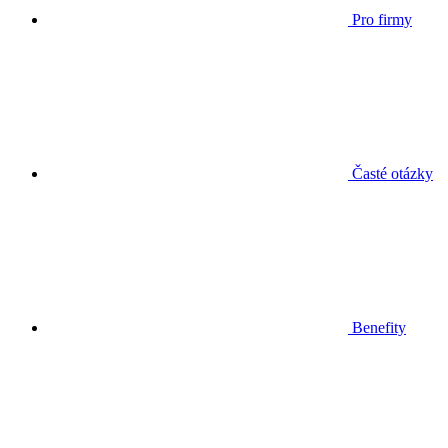
Pro firmy
Časté otázky
Benefity