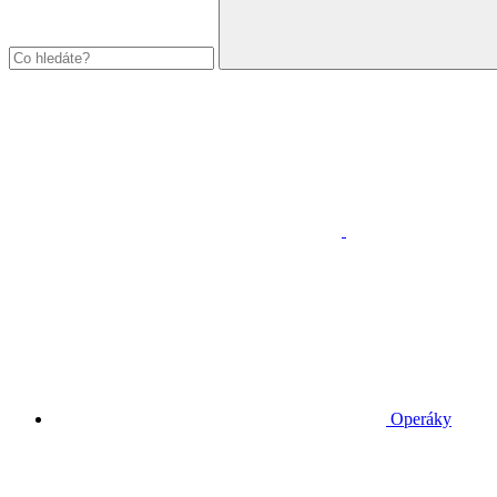
Operáky