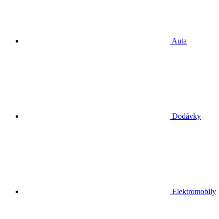
Auta
Dodávky
Elektromobily