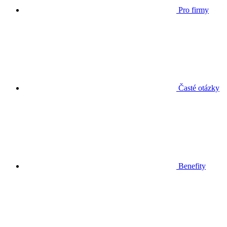
Pro firmy
Časté otázky
Benefity