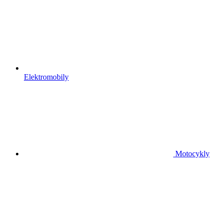
Elektromobily
Motocykly