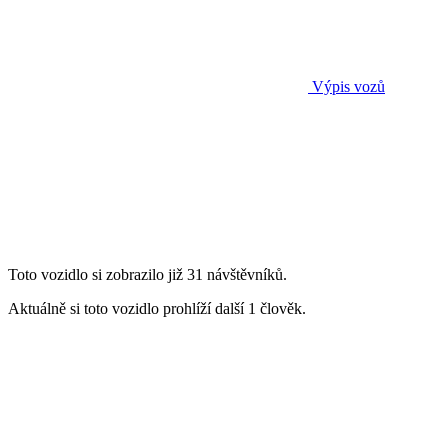
Výpis vozů
Toto vozidlo si zobrazilo již 31 návštěvníků.
Aktuálně si toto vozidlo prohlíží další 1 člověk.