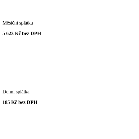
Měsíční splátka
5 623 Kč bez DPH
Denní splátka
185 Kč bez DPH