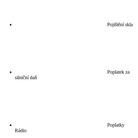
Pojištění skla
Poplatek za
silniční daň
Poplatky
Rádio