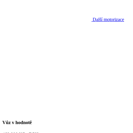
Další motorizace
Vůz v hodnotě