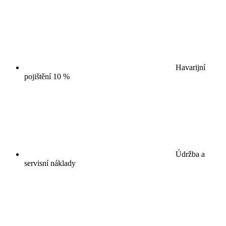
Havarijní
pojištění 10 %
Údržba a
servisní náklady