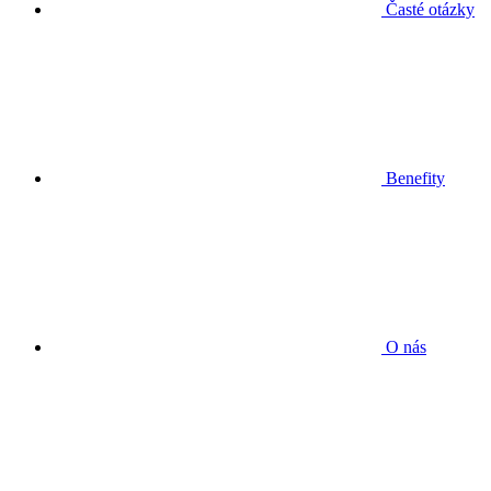
Časté otázky
Benefity
O nás