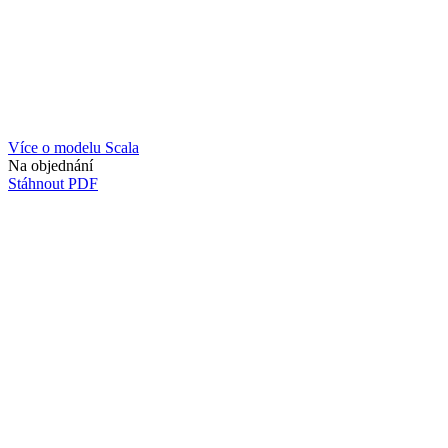
Více o modelu Scala
Na objednání
Stáhnout PDF