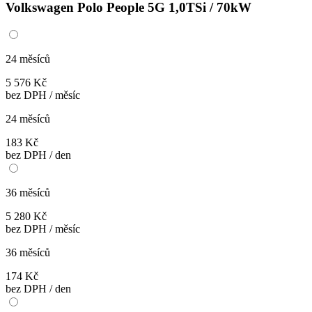
Volkswagen Polo People 5G 1,0TSi / 70kW
24 měsíců
5 576 Kč
bez DPH / měsíc
24 měsíců
183 Kč
bez DPH / den
36 měsíců
5 280 Kč
bez DPH / měsíc
36 měsíců
174 Kč
bez DPH / den