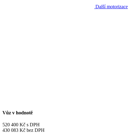
Další motorizace
Vůz v hodnotě
520 400 Kč s DPH
430 083 Kč bez DPH