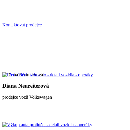
Kontaktovat prodejce
Diana Neureiterová
prodejce vozů Volkswagen