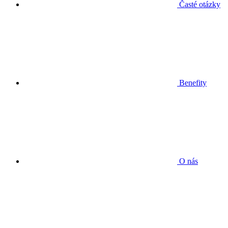
Časté otázky
Benefity
O nás