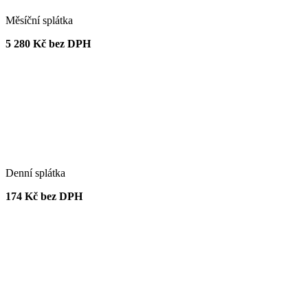
Měsíční splátka
5 280 Kč bez DPH
Denní splátka
174 Kč bez DPH