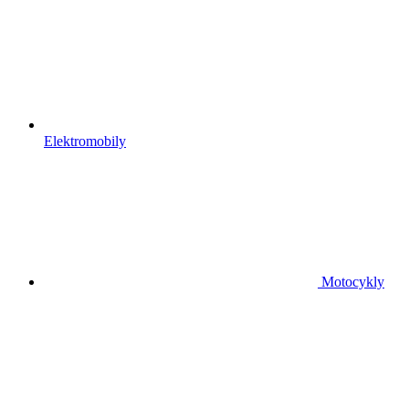
Elektromobily
Motocykly