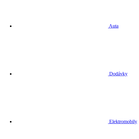
Auta
Dodávky
Elektromobily