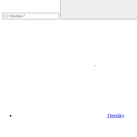
Operáky