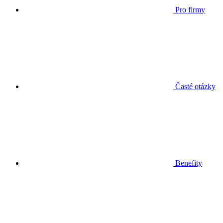
Pro firmy
Časté otázky
Benefity