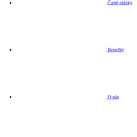
Časté otázky
Benefity
O nás