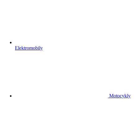
Elektromobily
Motocykly