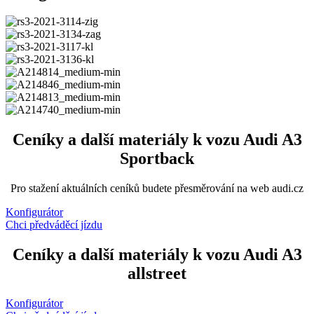
Ceníky a další materiály k vozu Audi A3
Sportback
Pro stažení aktuálních ceníků budete přesměrování na web audi.cz
Konfigurátor
Chci předváděcí jízdu
Ceníky a další materiály k vozu Audi A3
allstreet
Konfigurátor