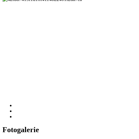
Fotogalerie