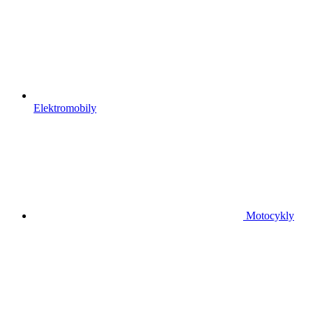
Elektromobily
Motocykly