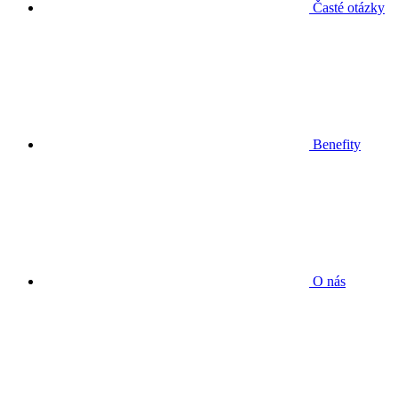
Časté otázky
Benefity
O nás