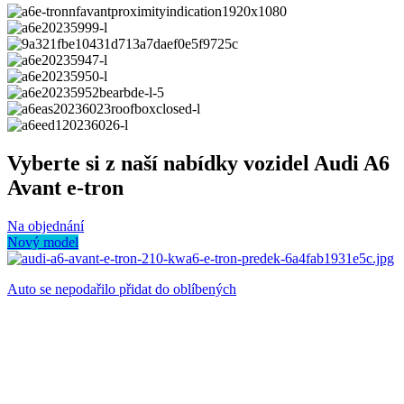
Vyberte si z naší nabídky vozidel Audi A6
Avant e-tron
Na objednání
Nový model
Auto se nepodařilo přidat do oblíbených