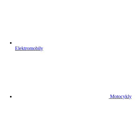
Elektromobily
Motocykly