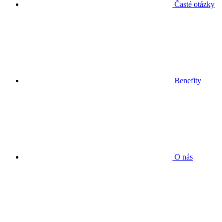
Časté otázky
Benefity
O nás