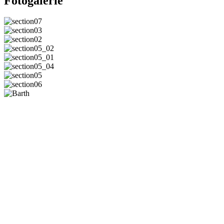
Fotogalerie