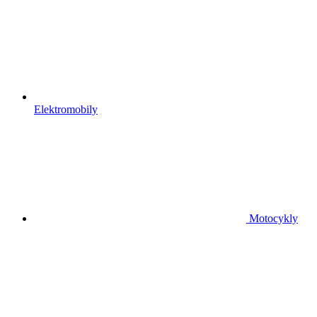
Elektromobily
Motocykly