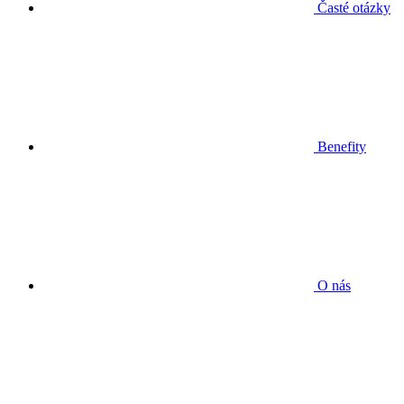
Časté otázky
Benefity
O nás