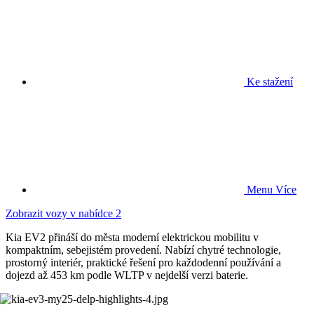
Ke stažení
Menu
Více
Zobrazit vozy v nabídce
2
Kia EV2 přináší do města moderní elektrickou mobilitu v
kompaktním, sebejistém provedení. Nabízí chytré technologie,
prostorný interiér, praktické řešení pro každodenní používání a
dojezd až 453 km podle WLTP v nejdelší verzi baterie.