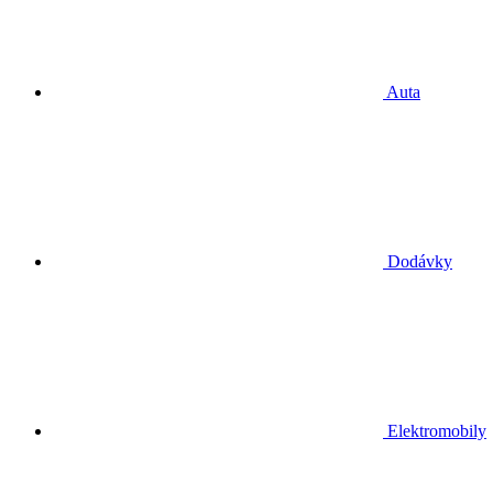
Auta
Dodávky
Elektromobily