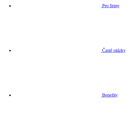
Pro firmy
Časté otázky
Benefity