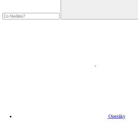
Operáky