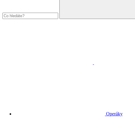
Operáky