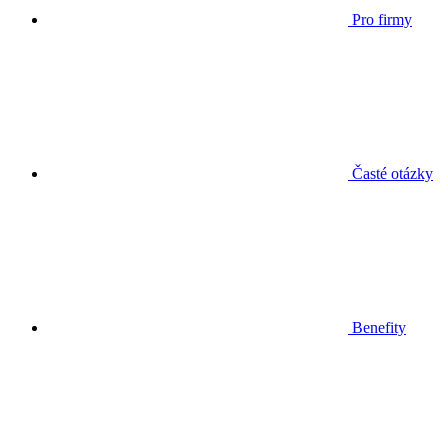
Pro firmy
Časté otázky
Benefity