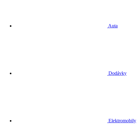
Auta
Dodávky
Elektromobily