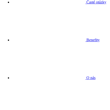
Časté otázky
Benefity
O nás