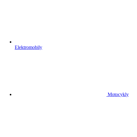
Elektromobily
Motocykly