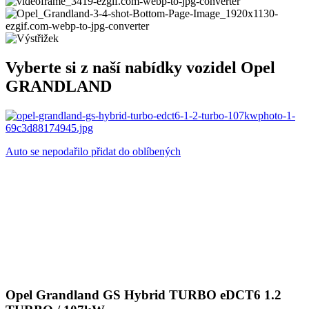
Vyberte si z naší nabídky vozidel Opel
GRANDLAND
Auto se nepodařilo přidat do oblíbených
Opel Grandland GS Hybrid TURBO eDCT6 1.2