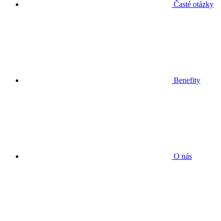
Časté otázky
Benefity
O nás