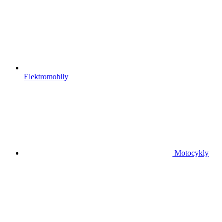
Elektromobily
Motocykly