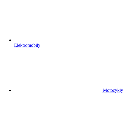
Elektromobily
Motocykly