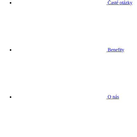
Časté otázky
Benefity
O nás