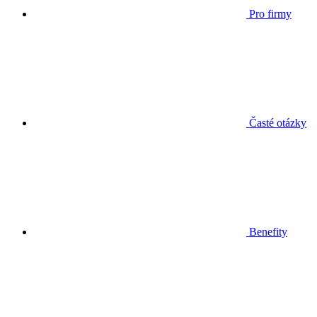
Pro firmy
Časté otázky
Benefity