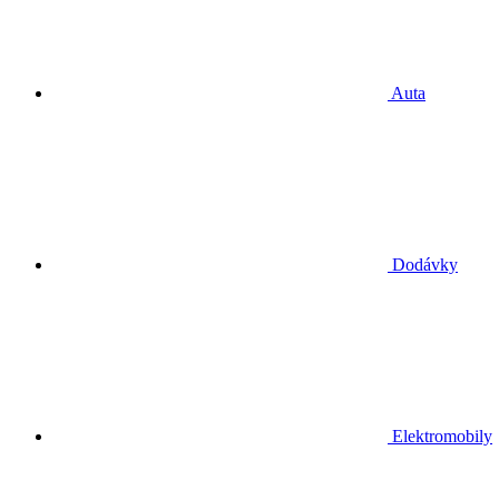
Auta
Dodávky
Elektromobily