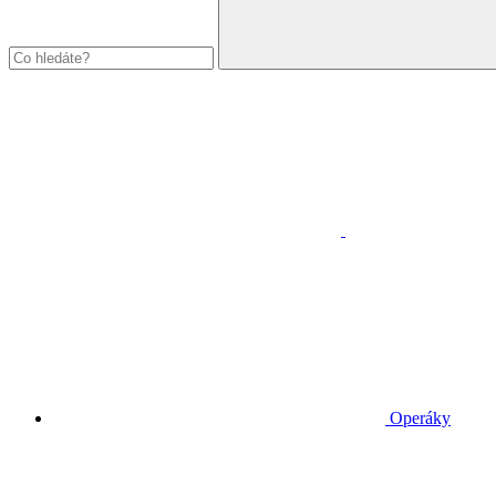
Operáky